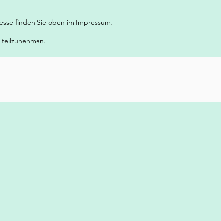
dresse finden Sie oben im Impressum.
e teilzunehmen.