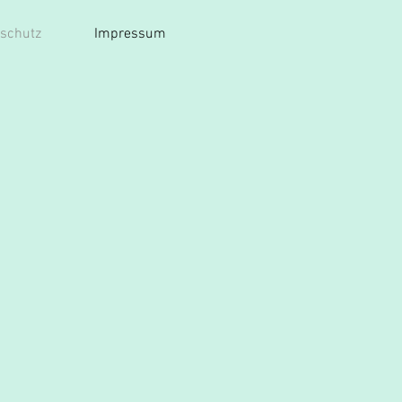
schutz
Impressum